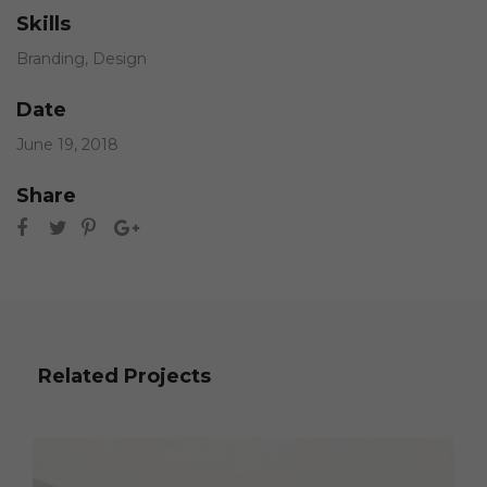
Skills
Branding
,
Design
Date
June 19, 2018
Share
Related Projects