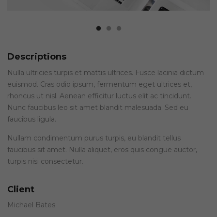
Descriptions
Nulla ultricies turpis et mattis ultrices. Fusce lacinia dictum
euismod. Cras odio ipsum, fermentum eget ultrices et,
rhoncus ut nisl. Aenean efficitur luctus elit ac tincidunt.
Nunc faucibus leo sit amet blandit malesuada. Sed eu
faucibus ligula.
Nullam condimentum purus turpis, eu blandit tellus
faucibus sit amet. Nulla aliquet, eros quis congue auctor,
turpis nisi consectetur.
Client
Michael Bates