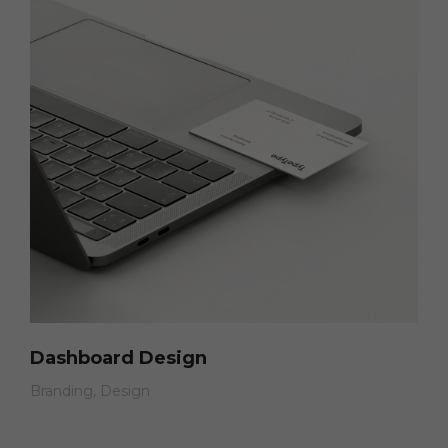
Dashboard Design
Branding
Design