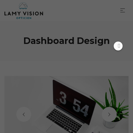
Dashboard Design