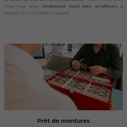
nous vous serez
remboursé aussi bien qu’ailleurs
, à
hauteur de votre forfait mutuelle.
Prêt de montures