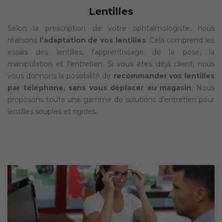
Lentilles
Selon la prescription de votre ophtalmologiste, nous
réalisons
l’adaptation de vos lentilles
. Cela comprend les
essais des lentilles, l’apprentissage de la pose, la
manipulation et l’entretien. Si vous êtes déjà client, nous
vous donnons la possibilité de
recommander vos lentilles
par téléphone, sans vous déplacer au magasin
. Nous
proposons toute une gamme de solutions d’entretien pour
lentilles souples et rigides.