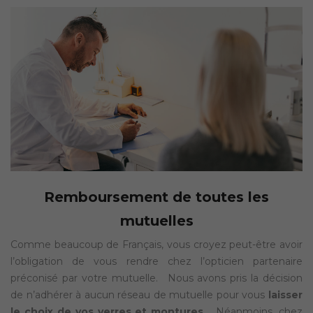
Remboursement de toutes les
mutuelles
Comme beaucoup de Français, vous croyez peut-être avoir
l’obligation de vous rendre chez l’opticien partenaire
préconisé par votre mutuelle. Nous avons pris la décision
de n’adhérer à aucun réseau de mutuelle pour vous
laisser
le choix de vos verres et montures.
Néanmoins, chez