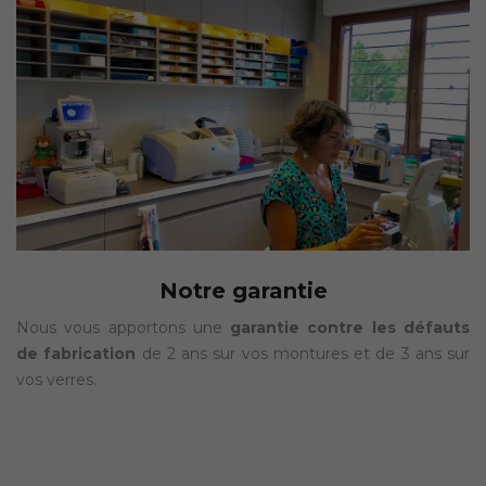
Notre garantie
Nous vous apportons une
garantie contre les défauts
de fabrication
de 2 ans sur vos montures et de 3 ans sur
vos verres.