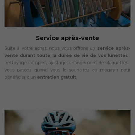
Service après-vente
Suite à votre achat, nous vous offrons un
service après-
vente durant toute la durée de vie de vos lunettes
:
nettoyage complet, ajustage, changement de plaquettes :
vous passez quand vous le souhaitez au magasin pour
bénéficier d’un
entretien gratuit.