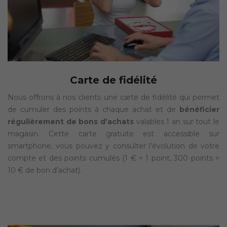
Carte de fidélité
Nous offrons à nos clients une carte de fidélité qui permet
de cumuler des points à chaque achat et de
bénéficier
régulièrement de bons d’achats
valables 1 an sur tout le
magasin. Cette carte gratuite est accessible sur
smartphone, vous pouvez y consulter l’évolution de votre
compte et des points cumulés (1 € = 1 point, 300 points =
10 € de bon d’achat).