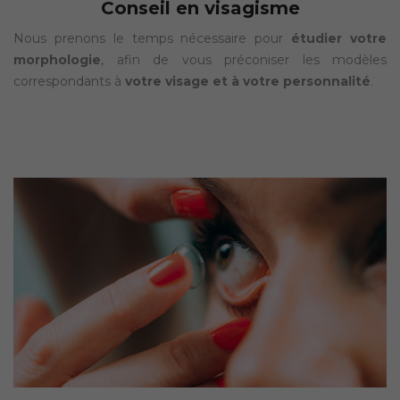
Conseil en visagisme
Nous prenons le temps nécessaire pour
étudier votre
morphologie
, afin de vous préconiser les modèles
correspondants à
votre visage et à votre personnalité
.