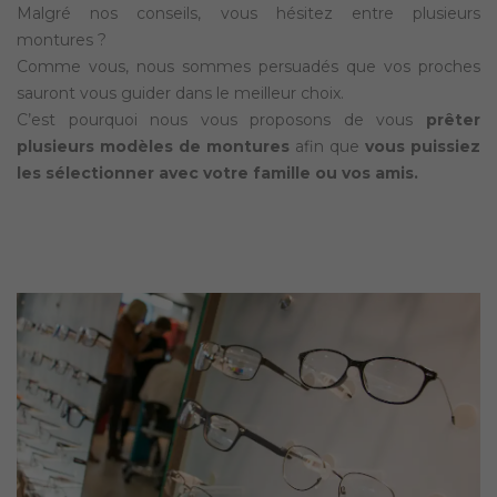
Malgré nos conseils, vous hésitez entre plusieurs
montures ?
Comme vous, nous sommes persuadés que vos proches
sauront vous guider dans le meilleur choix.
C’est pourquoi nous vous proposons de vous
prêter
plusieurs modèles de montures
afin que
vous puissiez
les sélectionner avec votre famille ou vos amis.