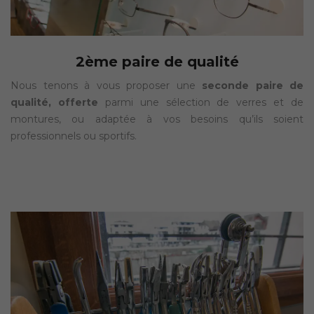
2ème paire de qualité
Nous tenons à vous proposer une
seconde paire de
qualité, offerte
parmi une sélection de verres et de
montures, ou adaptée à vos besoins qu’ils soient
professionnels ou sportifs.