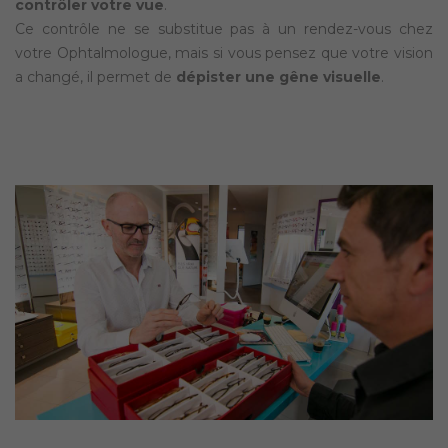
contrôler votre vue
.
Ce contrôle ne se substitue pas à un rendez-vous chez
votre Ophtalmologue, mais si vous pensez que votre vision
a changé, il permet de
dépister une gêne visuelle
.