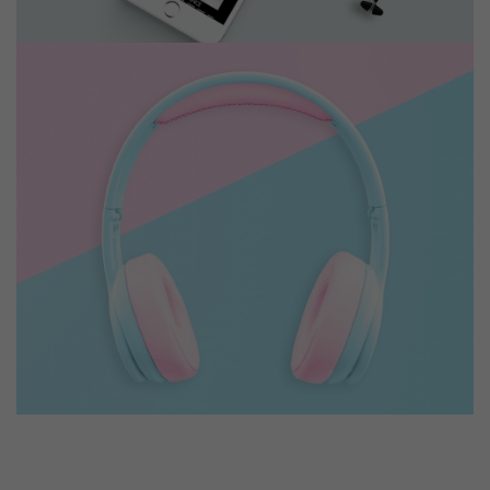
Music to my earth