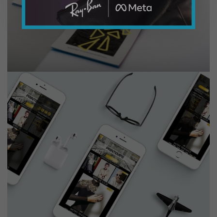
Charl Green