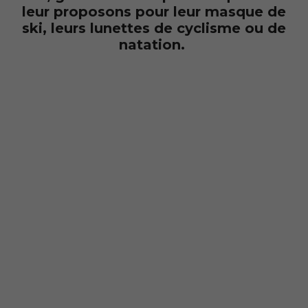
leur proposons pour leur masque de
ski, leurs lunettes de cyclisme ou de
natation.