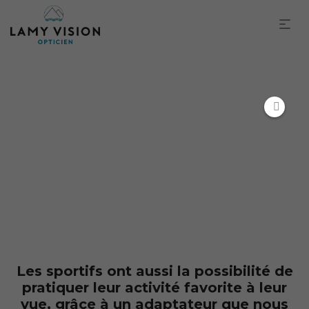
Sport à la vue
Les sportifs ont aussi la possibilité de
pratiquer leur activité favorite à leur
vue, grâce à un adaptateur que nous