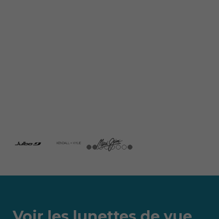
Voir les lunettes de vue