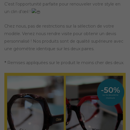
C’est l’opportunité parfaite pour renouveler votre style en
un clin d’œil !
Chez nous, pas de restrictions sur la sélection de votre
modèle. Venez nous rendre visite pour obtenir un devis
personnalisé ! Nos produits sont de qualité supérieure avec
une géométrie identique sur les deux paires.
*
Remises appliquées sur le produit le moins cher des deux.