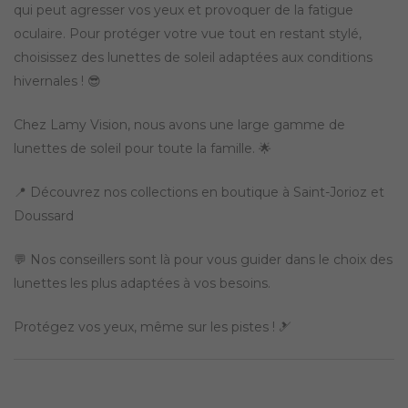
qui peut agresser vos yeux et provoquer de la fatigue
oculaire. Pour protéger votre vue tout en restant stylé,
choisissez des lunettes de soleil adaptées aux conditions
hivernales ! 😎
Chez Lamy Vision, nous avons une large gamme de
lunettes de soleil pour toute la famille. 🌟
📍 Découvrez nos collections en boutique à Saint-Jorioz et
Doussard
💬 Nos conseillers sont là pour vous guider dans le choix des
lunettes les plus adaptées à vos besoins.
Protégez vos yeux, même sur les pistes ! 🎿